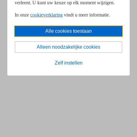
verleent. U kunt uw keuze op elk moment wijzigen.
In onze
cookieverklaring
vindt u meer informatie.
Alle cookies toestaan
Alleen noodzakelijke cookies
Zelf instellen