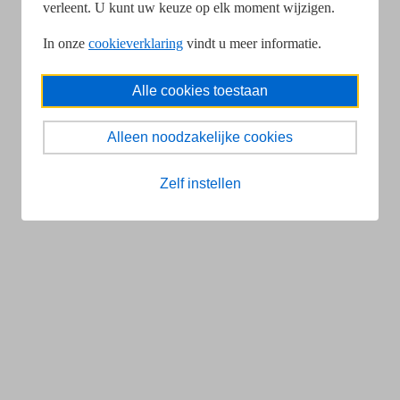
verleent. U kunt uw keuze op elk moment wijzigen.
In onze
cookieverklaring
vindt u meer informatie.
Alle cookies toestaan
Alleen noodzakelijke cookies
Zelf instellen