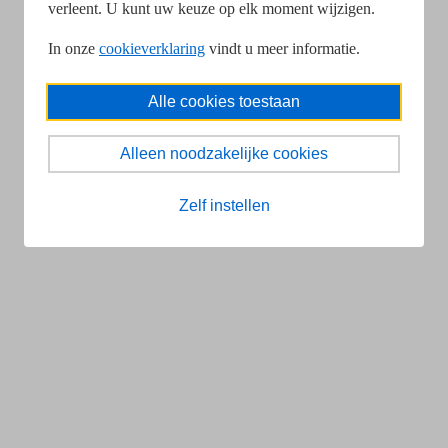
verleent. U kunt uw keuze op elk moment wijzigen.
In onze
cookieverklaring
vindt u meer informatie.
Alle cookies toestaan
Alleen noodzakelijke cookies
Zelf instellen