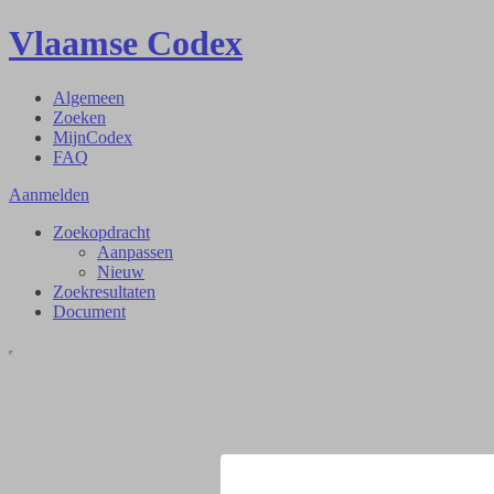
Vlaamse Codex
Algemeen
Zoeken
MijnCodex
FAQ
Aanmelden
Zoekopdracht
Aanpassen
Nieuw
Zoekresultaten
Document