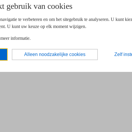
t gebruik van cookies
navigatie te verbeteren en om het sitegebruik te analyseren. U kunt ki
ent. U kunt uw keuze op elk moment wijzigen.
 meer informatie.
Alleen noodzakelijke cookies
Zelf inst