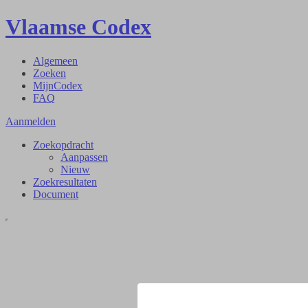
Vlaamse Codex
Algemeen
Zoeken
MijnCodex
FAQ
Aanmelden
Zoekopdracht
Aanpassen
Nieuw
Zoekresultaten
Document