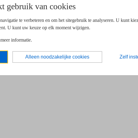
t gebruik van cookies
navigatie te verbeteren en om het sitegebruik te analyseren. U kunt ki
ent. U kunt uw keuze op elk moment wijzigen.
 meer informatie.
Alleen noodzakelijke cookies
Zelf inst