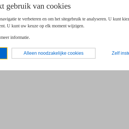
t gebruik van cookies
navigatie te verbeteren en om het sitegebruik te analyseren. U kunt ki
ent. U kunt uw keuze op elk moment wijzigen.
 meer informatie.
Alleen noodzakelijke cookies
Zelf inst