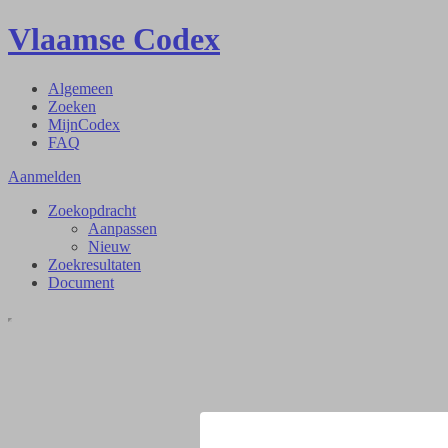
Vlaamse Codex
Algemeen
Zoeken
MijnCodex
FAQ
Aanmelden
Zoekopdracht
Aanpassen
Nieuw
Zoekresultaten
Document