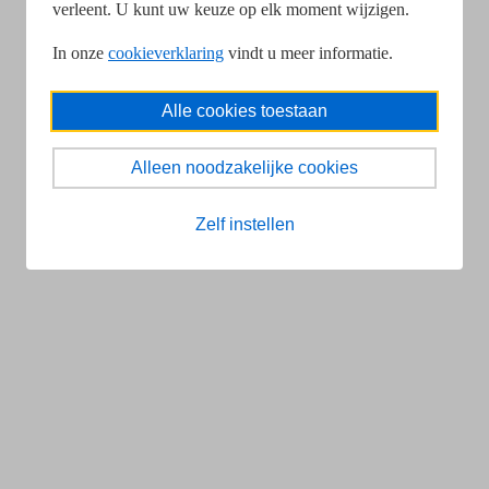
verleent. U kunt uw keuze op elk moment wijzigen.
In onze
cookieverklaring
vindt u meer informatie.
Alle cookies toestaan
Alleen noodzakelijke cookies
Zelf instellen