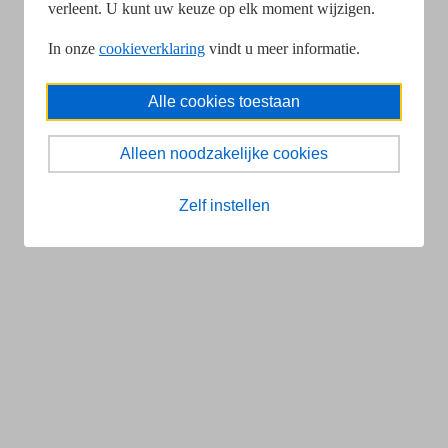
verleent. U kunt uw keuze op elk moment wijzigen.
In onze
cookieverklaring
vindt u meer informatie.
Alle cookies toestaan
Alleen noodzakelijke cookies
Zelf instellen