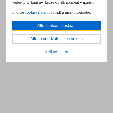
verleent. U kunt uw keuze op elk moment wijzigen.
In onze
cookieverklaring
vindt u meer informatie.
Alle cookies toestaan
Alleen noodzakelijke cookies
Zelf instellen