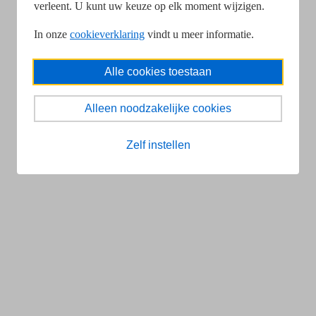
verleent. U kunt uw keuze op elk moment wijzigen.
In onze
cookieverklaring
vindt u meer informatie.
Alle cookies toestaan
Alleen noodzakelijke cookies
Zelf instellen