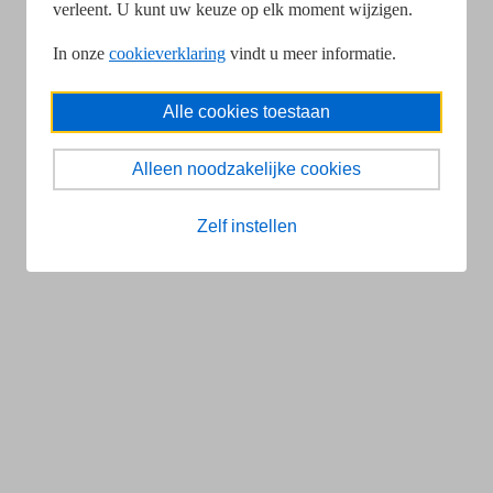
verleent. U kunt uw keuze op elk moment wijzigen.
In onze
cookieverklaring
vindt u meer informatie.
Alle cookies toestaan
Alleen noodzakelijke cookies
Zelf instellen