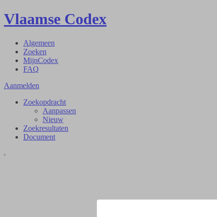
Vlaamse Codex
Algemeen
Zoeken
MijnCodex
FAQ
Aanmelden
Zoekopdracht
Aanpassen
Nieuw
Zoekresultaten
Document