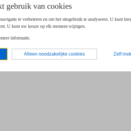
t gebruik van cookies
navigatie te verbeteren en om het sitegebruik te analyseren. U kunt ki
ent. U kunt uw keuze op elk moment wijzigen.
 meer informatie.
Alleen noodzakelijke cookies
Zelf inst