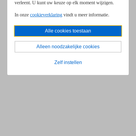
verleent. U kunt uw keuze op elk moment wijzigen.
In onze
cookieverklaring
vindt u meer informatie.
Alle cookies toestaan
Alleen noodzakelijke cookies
Zelf instellen