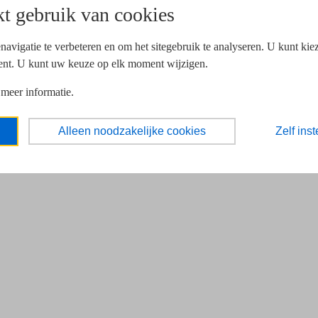
t gebruik van cookies
navigatie te verbeteren en om het sitegebruik te analyseren. U kunt ki
ent. U kunt uw keuze op elk moment wijzigen.
 meer informatie.
Alleen noodzakelijke cookies
Zelf inst