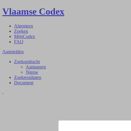
Vlaamse Codex
Algemeen
Zoeken
MijnCodex
FAQ
Aanmelden
Zoekopdracht
Aanpassen
Nieuw
Zoekresultaten
Document