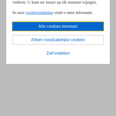
verleent. U kunt uw keuze op elk moment wijzigen.
In onze
cookieverklaring
vindt u meer informatie.
Alle cookies toestaan
Alleen noodzakelijke cookies
Zelf instellen