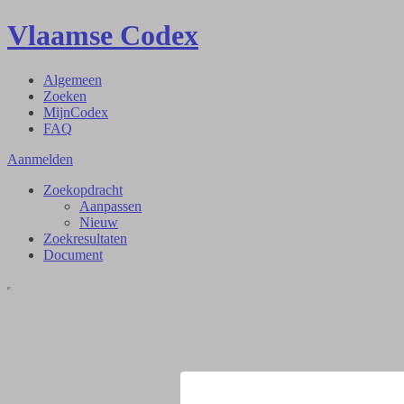
Vlaamse Codex
Algemeen
Zoeken
MijnCodex
FAQ
Aanmelden
Zoekopdracht
Aanpassen
Nieuw
Zoekresultaten
Document