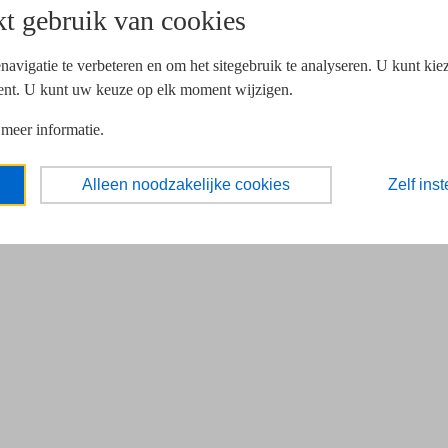
t gebruik van cookies
navigatie te verbeteren en om het sitegebruik te analyseren. U kunt ki
ent. U kunt uw keuze op elk moment wijzigen.
 meer informatie.
Alleen noodzakelijke cookies
Zelf inst