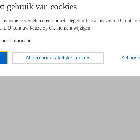
t gebruik van cookies
navigatie te verbeteren en om het sitegebruik te analyseren. U kunt ki
ent. U kunt uw keuze op elk moment wijzigen.
 meer informatie.
Alleen noodzakelijke cookies
Zelf inst