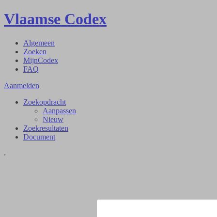
Vlaamse Codex
Algemeen
Zoeken
MijnCodex
FAQ
Aanmelden
Zoekopdracht
Aanpassen
Nieuw
Zoekresultaten
Document