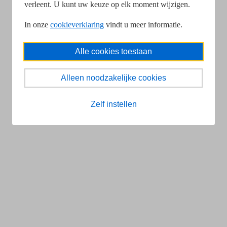
verleent. U kunt uw keuze op elk moment wijzigen.
In onze
cookieverklaring
vindt u meer informatie.
Alle cookies toestaan
Alleen noodzakelijke cookies
Zelf instellen