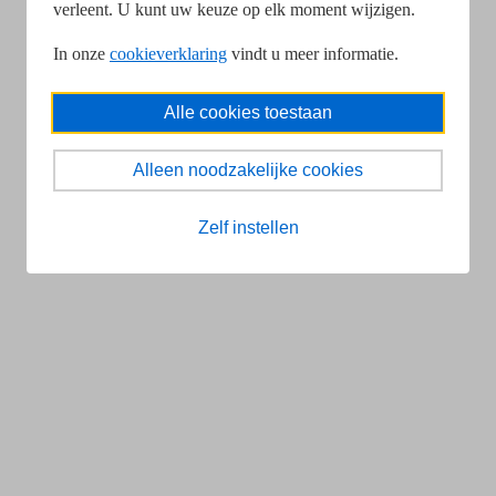
verleent. U kunt uw keuze op elk moment wijzigen.
In onze
cookieverklaring
vindt u meer informatie.
Alle cookies toestaan
Alleen noodzakelijke cookies
Zelf instellen