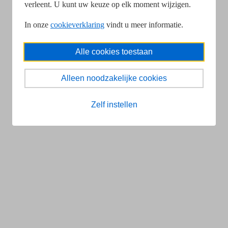
verleent. U kunt uw keuze op elk moment wijzigen.
In onze
cookieverklaring
vindt u meer informatie.
Alle cookies toestaan
Alleen noodzakelijke cookies
Zelf instellen