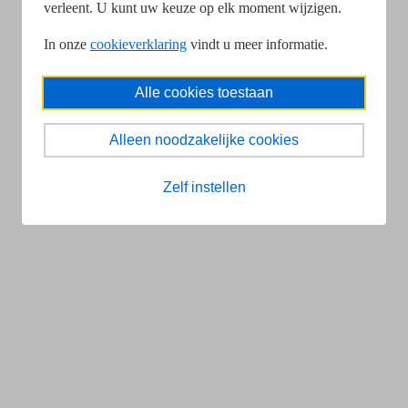
verleent. U kunt uw keuze op elk moment wijzigen.
In onze
cookieverklaring
vindt u meer informatie.
Alle cookies toestaan
Alleen noodzakelijke cookies
Zelf instellen