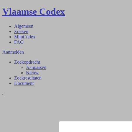
Vlaamse Codex
Algemeen
Zoeken
MijnCodex
FAQ
Aanmelden
Zoekopdracht
Aanpassen
Nieuw
Zoekresultaten
Document