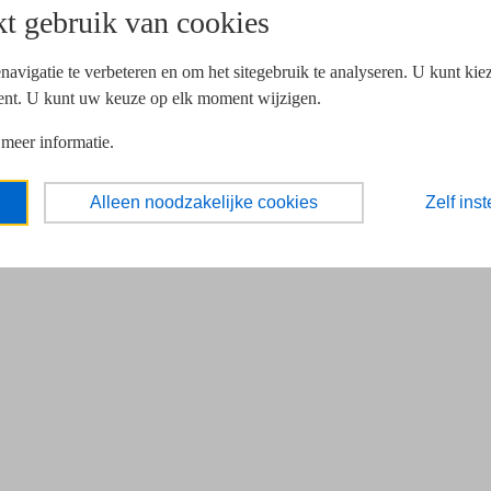
t gebruik van cookies
navigatie te verbeteren en om het sitegebruik te analyseren. U kunt ki
ent. U kunt uw keuze op elk moment wijzigen.
 meer informatie.
Alleen noodzakelijke cookies
Zelf inst