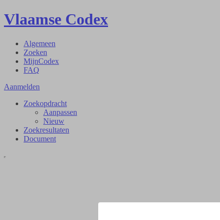
Vlaamse Codex
Algemeen
Zoeken
MijnCodex
FAQ
Aanmelden
Zoekopdracht
Aanpassen
Nieuw
Zoekresultaten
Document