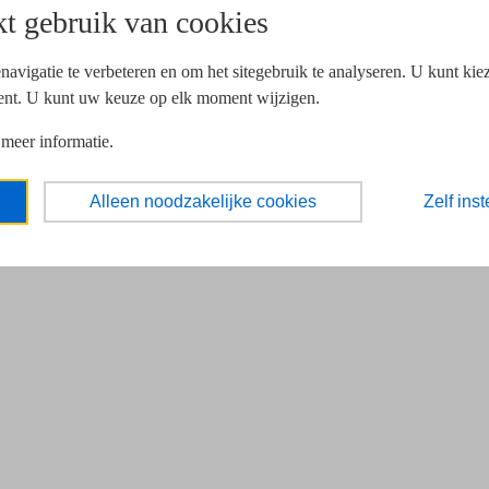
t gebruik van cookies
navigatie te verbeteren en om het sitegebruik te analyseren. U kunt ki
ent. U kunt uw keuze op elk moment wijzigen.
 meer informatie.
Alleen noodzakelijke cookies
Zelf inst