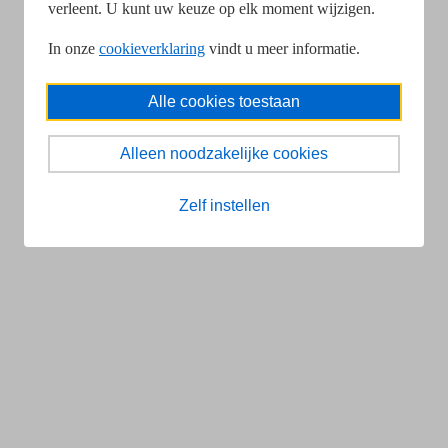
verleent. U kunt uw keuze op elk moment wijzigen.
In onze
cookieverklaring
vindt u meer informatie.
Alle cookies toestaan
Alleen noodzakelijke cookies
Zelf instellen