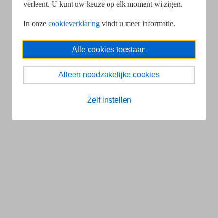
verleent. U kunt uw keuze op elk moment wijzigen.
In onze
cookieverklaring
vindt u meer informatie.
Alle cookies toestaan
Alleen noodzakelijke cookies
Zelf instellen