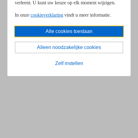
verleent. U kunt uw keuze op elk moment wijzigen.
In onze
cookieverklaring
vindt u meer informatie.
Alle cookies toestaan
Alleen noodzakelijke cookies
Zelf instellen