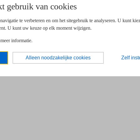
t gebruik van cookies
navigatie te verbeteren en om het sitegebruik te analyseren. U kunt ki
ent. U kunt uw keuze op elk moment wijzigen.
 meer informatie.
Alleen noodzakelijke cookies
Zelf inst