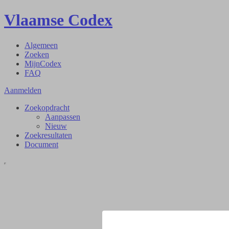
Vlaamse Codex
Algemeen
Zoeken
MijnCodex
FAQ
Aanmelden
Zoekopdracht
Aanpassen
Nieuw
Zoekresultaten
Document