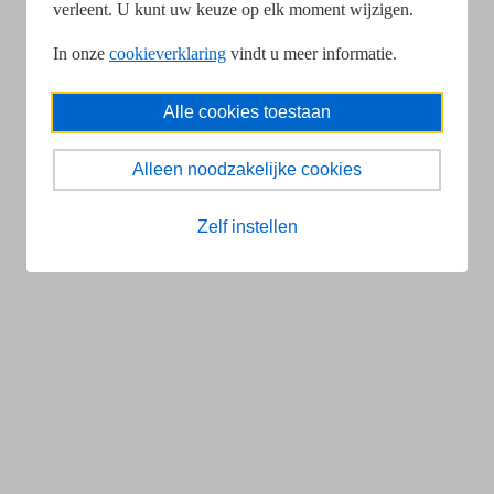
verleent. U kunt uw keuze op elk moment wijzigen.
In onze
cookieverklaring
vindt u meer informatie.
Alle cookies toestaan
Alleen noodzakelijke cookies
Zelf instellen