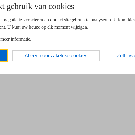
t gebruik van cookies
navigatie te verbeteren en om het sitegebruik te analyseren. U kunt ki
ent. U kunt uw keuze op elk moment wijzigen.
 meer informatie.
Alleen noodzakelijke cookies
Zelf inst