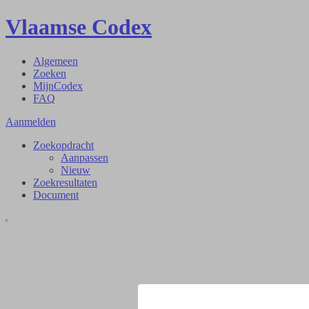
Vlaamse Codex
Algemeen
Zoeken
MijnCodex
FAQ
Aanmelden
Zoekopdracht
Aanpassen
Nieuw
Zoekresultaten
Document