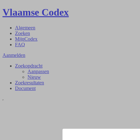
Vlaamse Codex
Algemeen
Zoeken
MijnCodex
FAQ
Aanmelden
Zoekopdracht
Aanpassen
Nieuw
Zoekresultaten
Document