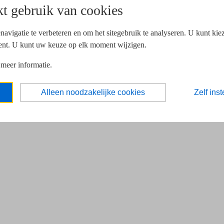
t gebruik van cookies
navigatie te verbeteren en om het sitegebruik te analyseren. U kunt ki
ent. U kunt uw keuze op elk moment wijzigen.
 meer informatie.
Alleen noodzakelijke cookies
Zelf inst