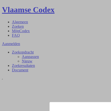
Vlaamse Codex
Algemeen
Zoeken
MijnCodex
FAQ
Aanmelden
Zoekopdracht
Aanpassen
Nieuw
Zoekresultaten
Document