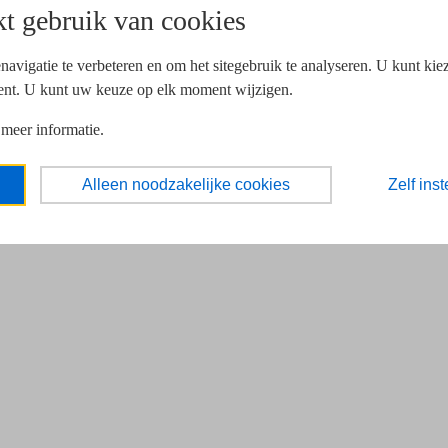
t gebruik van cookies
navigatie te verbeteren en om het sitegebruik te analyseren. U kunt ki
ent. U kunt uw keuze op elk moment wijzigen.
 meer informatie.
Alleen noodzakelijke cookies
Zelf inst