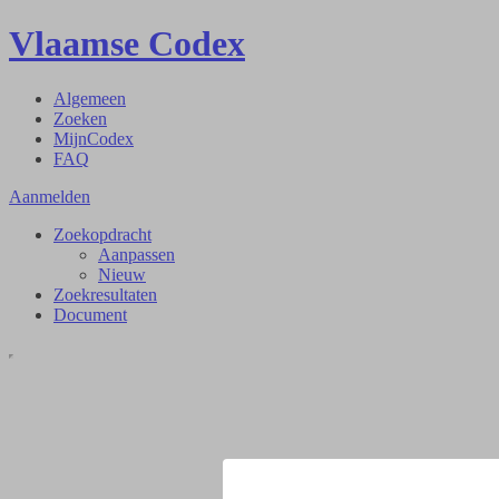
Vlaamse Codex
Algemeen
Zoeken
MijnCodex
FAQ
Aanmelden
Zoekopdracht
Aanpassen
Nieuw
Zoekresultaten
Document