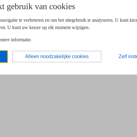
t gebruik van cookies
navigatie te verbeteren en om het sitegebruik te analyseren. U kunt ki
ent. U kunt uw keuze op elk moment wijzigen.
 meer informatie.
Alleen noodzakelijke cookies
Zelf inst