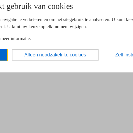
t gebruik van cookies
navigatie te verbeteren en om het sitegebruik te analyseren. U kunt ki
ent. U kunt uw keuze op elk moment wijzigen.
 meer informatie.
Alleen noodzakelijke cookies
Zelf inst