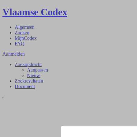
Vlaamse Codex
Algemeen
Zoeken
MijnCodex
FAQ
Aanmelden
Zoekopdracht
Aanpassen
Nieuw
Zoekresultaten
Document