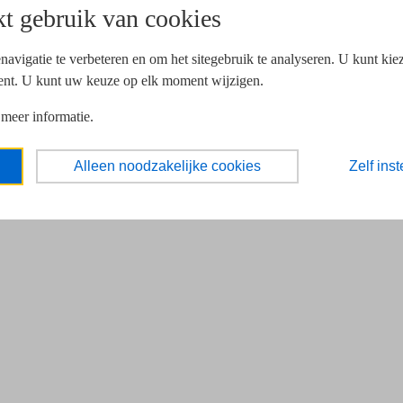
t gebruik van cookies
navigatie te verbeteren en om het sitegebruik te analyseren. U kunt ki
ent. U kunt uw keuze op elk moment wijzigen.
 meer informatie.
Alleen noodzakelijke cookies
Zelf inst