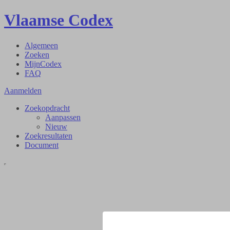
Vlaamse Codex
Algemeen
Zoeken
MijnCodex
FAQ
Aanmelden
Zoekopdracht
Aanpassen
Nieuw
Zoekresultaten
Document