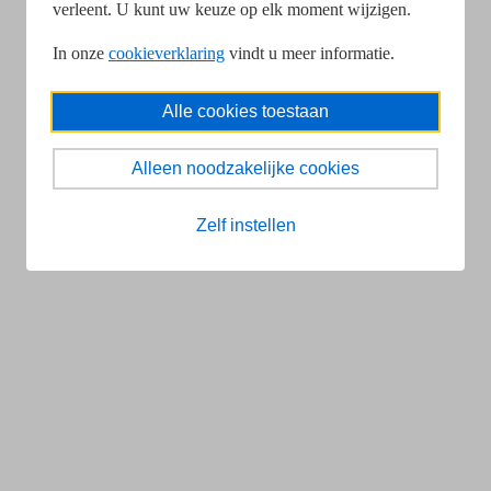
verleent. U kunt uw keuze op elk moment wijzigen.
In onze
cookieverklaring
vindt u meer informatie.
Alle cookies toestaan
Alleen noodzakelijke cookies
Zelf instellen