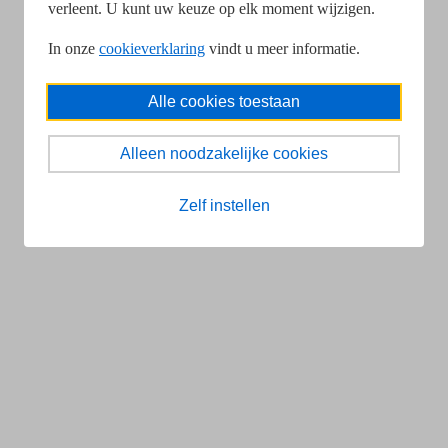
verleent. U kunt uw keuze op elk moment wijzigen.
In onze
cookieverklaring
vindt u meer informatie.
Alle cookies toestaan
Alleen noodzakelijke cookies
Zelf instellen