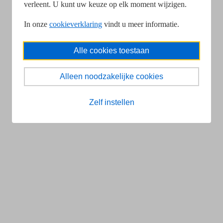
verleent. U kunt uw keuze op elk moment wijzigen.
In onze
cookieverklaring
vindt u meer informatie.
Alle cookies toestaan
Alleen noodzakelijke cookies
Zelf instellen