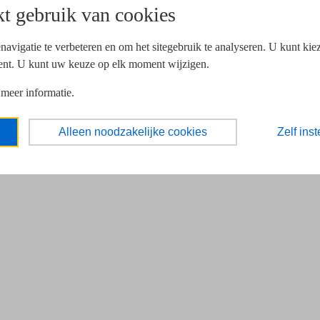
t gebruik van cookies
navigatie te verbeteren en om het sitegebruik te analyseren. U kunt ki
ent. U kunt uw keuze op elk moment wijzigen.
 meer informatie.
Alleen noodzakelijke cookies
Zelf inst