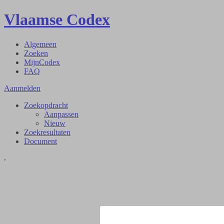
Vlaamse Codex
Algemeen
Zoeken
MijnCodex
FAQ
Aanmelden
Zoekopdracht
Aanpassen
Nieuw
Zoekresultaten
Document