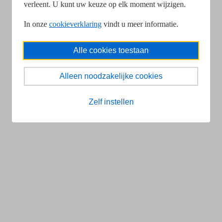
verleent. U kunt uw keuze op elk moment wijzigen.
In onze
cookieverklaring
vindt u meer informatie.
Alle cookies toestaan
Alleen noodzakelijke cookies
Zelf instellen