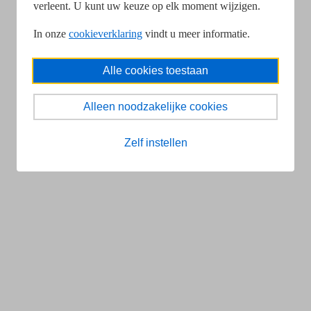
verleent. U kunt uw keuze op elk moment wijzigen.
In onze
cookieverklaring
vindt u meer informatie.
Alle cookies toestaan
Alleen noodzakelijke cookies
Zelf instellen