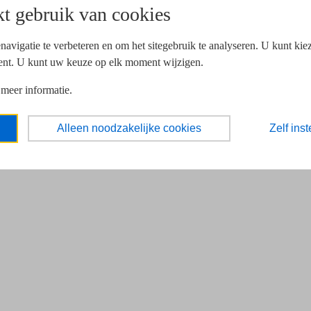
t gebruik van cookies
navigatie te verbeteren en om het sitegebruik te analyseren. U kunt ki
ent. U kunt uw keuze op elk moment wijzigen.
 meer informatie.
Alleen noodzakelijke cookies
Zelf inst