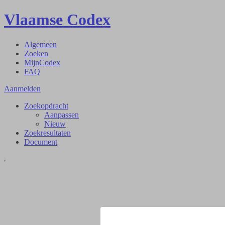
Vlaamse Codex
Algemeen
Zoeken
MijnCodex
FAQ
Aanmelden
Zoekopdracht
Aanpassen
Nieuw
Zoekresultaten
Document