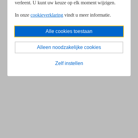
verleent. U kunt uw keuze op elk moment wijzigen.
In onze
cookieverklaring
vindt u meer informatie.
Alle cookies toestaan
Alleen noodzakelijke cookies
Zelf instellen