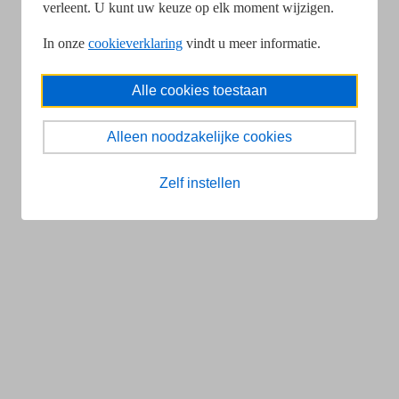
verleent. U kunt uw keuze op elk moment wijzigen.
In onze
cookieverklaring
vindt u meer informatie.
Alle cookies toestaan
Alleen noodzakelijke cookies
Zelf instellen