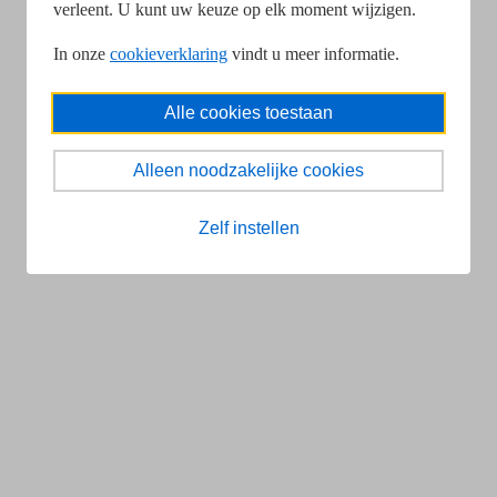
verleent. U kunt uw keuze op elk moment wijzigen.
In onze
cookieverklaring
vindt u meer informatie.
Alle cookies toestaan
Alleen noodzakelijke cookies
Zelf instellen