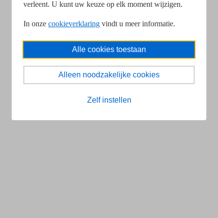
verleent. U kunt uw keuze op elk moment wijzigen.
In onze
cookieverklaring
vindt u meer informatie.
Alle cookies toestaan
Alleen noodzakelijke cookies
Zelf instellen