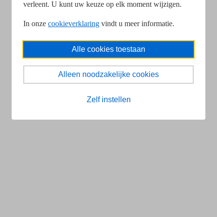
verleent. U kunt uw keuze op elk moment wijzigen.
In onze
cookieverklaring
vindt u meer informatie.
Alle cookies toestaan
Alleen noodzakelijke cookies
Zelf instellen