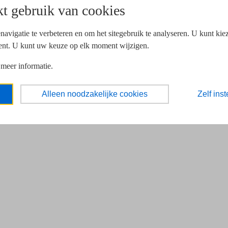
t gebruik van cookies
navigatie te verbeteren en om het sitegebruik te analyseren. U kunt ki
ent. U kunt uw keuze op elk moment wijzigen.
 meer informatie.
Alleen noodzakelijke cookies
Zelf inst