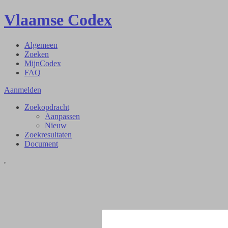
Vlaamse Codex
Algemeen
Zoeken
MijnCodex
FAQ
Aanmelden
Zoekopdracht
Aanpassen
Nieuw
Zoekresultaten
Document