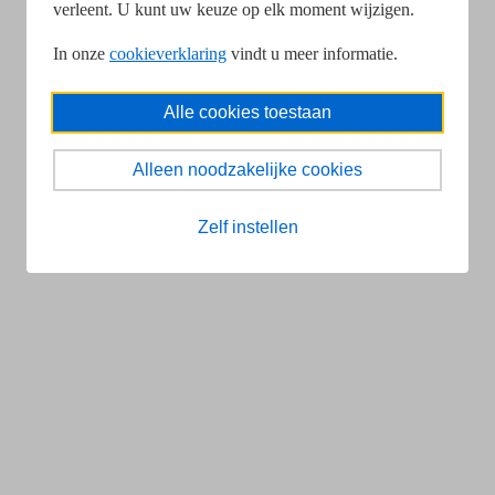
verleent. U kunt uw keuze op elk moment wijzigen.
In onze
cookieverklaring
vindt u meer informatie.
Alle cookies toestaan
Alleen noodzakelijke cookies
Zelf instellen