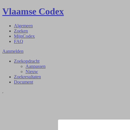
Vlaamse Codex
Algemeen
Zoeken
MijnCodex
FAQ
Aanmelden
Zoekopdracht
Aanpassen
Nieuw
Zoekresultaten
Document