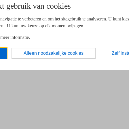
t gebruik van cookies
navigatie te verbeteren en om het sitegebruik te analyseren. U kunt ki
ent. U kunt uw keuze op elk moment wijzigen.
 meer informatie.
Alleen noodzakelijke cookies
Zelf inst