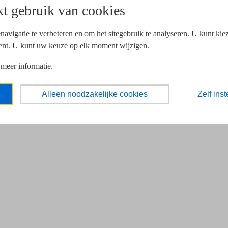
t gebruik van cookies
navigatie te verbeteren en om het sitegebruik te analyseren. U kunt ki
ent. U kunt uw keuze op elk moment wijzigen.
 meer informatie.
Alleen noodzakelijke cookies
Zelf inst