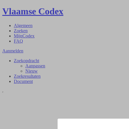
Vlaamse Codex
Algemeen
Zoeken
MijnCodex
FAQ
Aanmelden
Zoekopdracht
Aanpassen
Nieuw
Zoekresultaten
Document